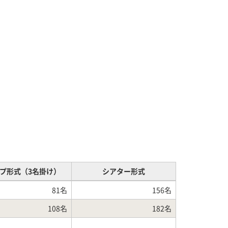
プ形式（3名掛け）
シアター形式
81名
156名
108名
182名