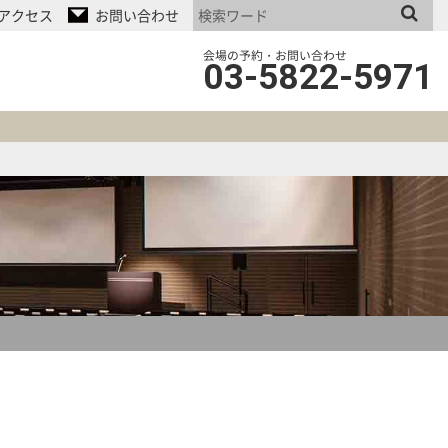
アクセス
お問い合わせ
会場の予約・お問い合わせ
03-5822-5971