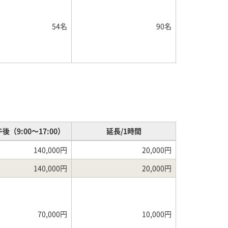
54名
90名
後（9:00～17:00）
延長/1時間
140,000円
20,000円
140,000円
20,000円
70,000円
10,000円