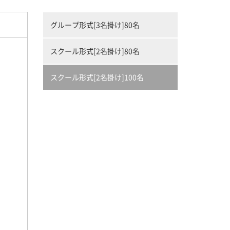
グループ形式[3名掛け]80名
スクール形式[2名掛け]80名
スクール形式[2名掛け]100名
。