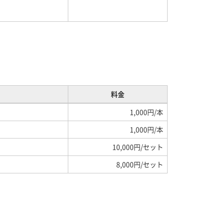
料金
1,000円/本
1,000円/本
10,000円/セット
8,000円/セット