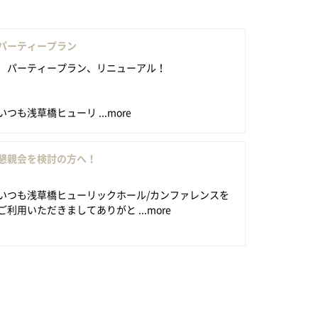
パーティープラン
パーティープラン、リニューアル！
いつも浅草橋ヒューリ ...more
懇親会を検討の方へ！
いつも浅草橋ヒューリックホール/カンファレンスを
ご利用いただきましてありがと ...more