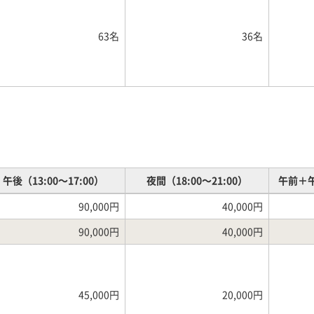
63名
36名
午後（13:00～17:00）
夜間（18:00～21:00）
午前＋午
90,000円
40,000円
90,000円
40,000円
45,000円
20,000円