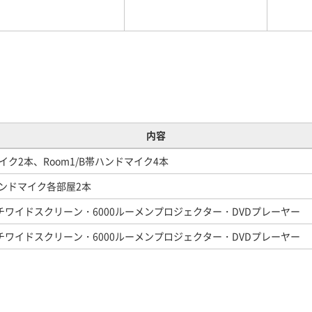
内容
マイク2本、Room1/B帯ハンドマイク4本
ハンドマイク各部屋2本
インチワイドスクリーン・6000ルーメンプロジェクター・DVDプレーヤー
インチワイドスクリーン・6000ルーメンプロジェクター・DVDプレーヤー