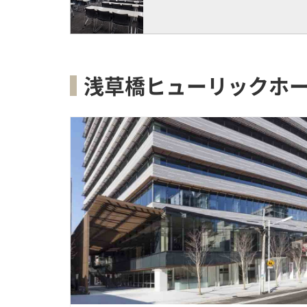
浅草橋ヒューリックホ