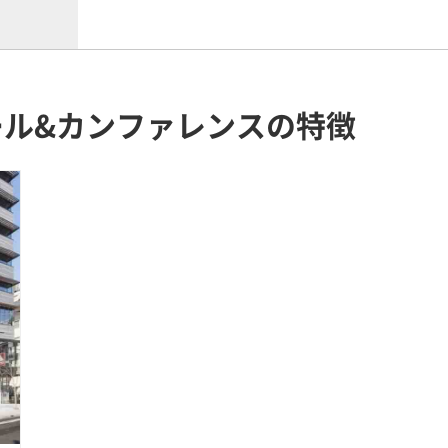
ール&カンファレンスの特徴