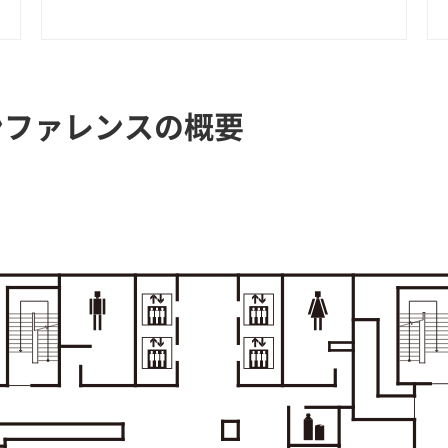
ンファレンスの概要