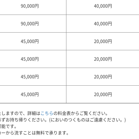
90,000円
40,000円
90,000円
40,000円
45,000円
20,000円
45,000円
20,000円
45,000円
20,000円
45,000円
20,000円
たしますので、詳細は
こちら
の料金表からご覧ください。
ずお持ち帰りください。(においのつくものはご遠慮ください。)
可能です。
カーから流すことは無料で承ります。