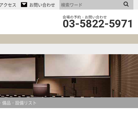
アクセス
お問い合わせ
会場の予約・お問い合わせ
03-5822-5971
・備品・設備リスト