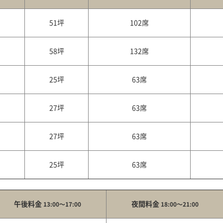
51坪
102席
58坪
132席
25坪
63席
27坪
63席
27坪
63席
25坪
63席
午後料金
夜間料金
13:00～17:00
18:00～21:00