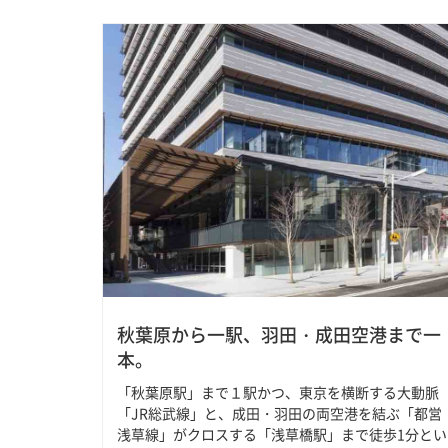
秋葉原から一駅、羽田・成田空港まで一
本。
「秋葉原駅」まで１駅かつ、東京を横断する大動脈
「JR総武線」と、成田・羽田の両空港を結ぶ「都営
浅草線」がクロスする「浅草橋駅」まで徒歩1分とい