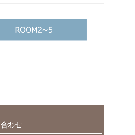
］
い合わせ