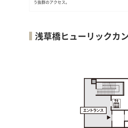
う抜群のアクセス。
浅草橋ヒューリックカ