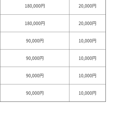
180,000円
20,000円
180,000円
20,000円
90,000円
10,000円
90,000円
10,000円
90,000円
10,000円
90,000円
10,000円