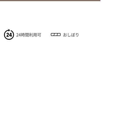
24時間利用可
おしぼり