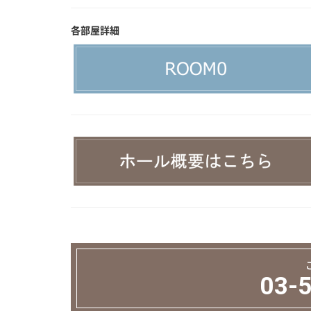
各部屋詳細
03-