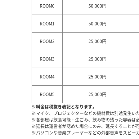
ROOM0
50,000円
ROOM1
50,000円
ROOM2
25,000円
ROOM3
25,000円
ROOM4
25,000円
ROOM5
25,000円
※料金は税抜き表記となります。
※マイク、プロジェクターなどの機材費は別途発生い
※各部屋は飲食可能・生ごみ、飲み物の残った容器は必
※延長は運営者が認めた場合にのみ、延長することが
※パソコンや音楽プレーヤーなどの外部音声をスピー