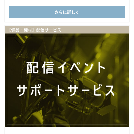
さらに詳しく
【備品・機材】配信サービス