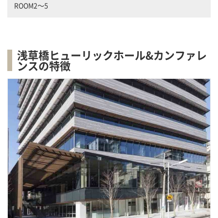
ROOM2～5
浅草橋ヒューリックホール&カンファレ
ンスの特徴