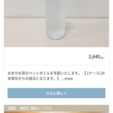
2,640
円〜
お水やお茶のペットボトルを手配いたします。 【 1ケース/24
本単位からの発注となります。】 ...more
さらに詳しく
【備品・機材】備品レンタル