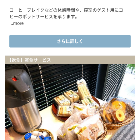
コーヒーブレイクなどの休憩時間や、控室のゲスト用にコー
ヒーのポットサービスを承ります。
...more
さらに詳しく
【飲食】軽食サービス