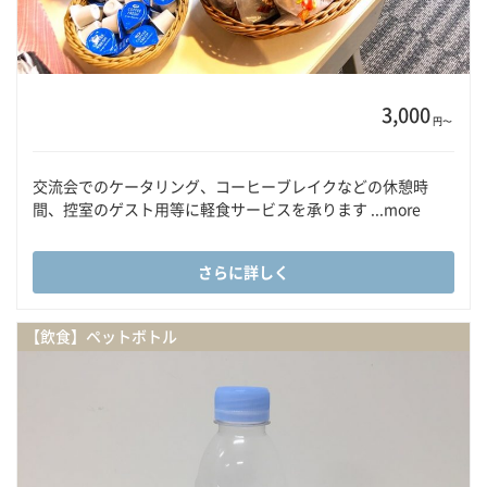
3,000
円〜
交流会でのケータリング、コーヒーブレイクなどの休憩時
間、控室のゲスト用等に軽食サービスを承ります ...more
さらに詳しく
【飲食】ペットボトル