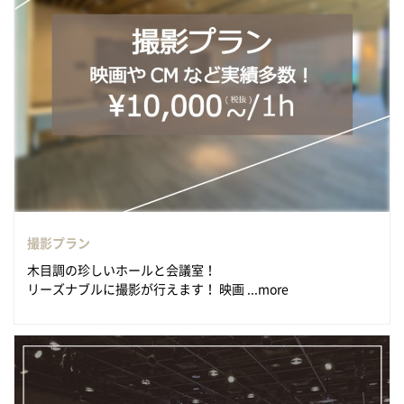
撮影プラン
木目調の珍しいホールと会議室！
リーズナブルに撮影が行えます！ 映画 ...more