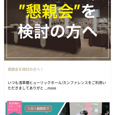
懇親会を検討の方へ！
いつも浅草橋ヒューリックホール/カンファレンスをご利用い
ただきましてありがと ...more