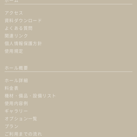
ホーム
PAGE
TOP
アクセス
資料ダウンロード
よくある質問
関連リンク
個人情報保護方針
使用規定
ホール概要
ホール詳細
料金表
機材・備品・設備リスト
使用内容例
ギャラリー
オプション一覧
プラン
ご利用までの流れ