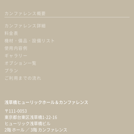
カンファレンス概要
カンファレンス詳細
料金表
機材・備品・設備リスト
使用内容例
ギャラリー
オプション一覧
プラン
ご利用までの流れ
浅草橋ヒューリックホール
＆カンファレンス
〒111-0053
東京都台東区浅草橋1-22-16
ヒューリック浅草橋ビル
2階 ホール ／ 3階 カンファレンス