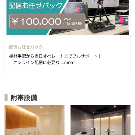
配信お任せパック
機材手配から当日オペレートまでフルサポート！
オンライン配信に必要な ...more
附帯設備