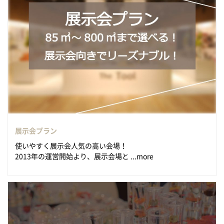
展示会プラン
使いやすく展示会人気の高い会場！
2013年の運営開始より、展示会場と ...more