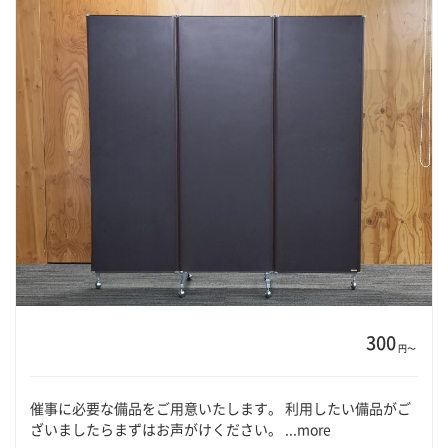
300
円〜
催事に必要な備品をご用意いたします。 利用したい備品がご
ざいましたらまずはお声がけください。 ...more