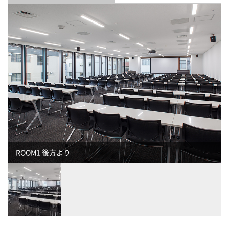
ROOM1 後方より