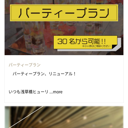
パーティープラン
パーティープラン、リニューアル！
いつも浅草橋ヒューリ ...more