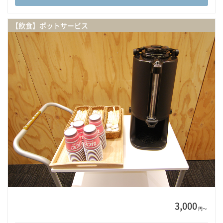
【飲食】ポットサービス
3,000
円〜