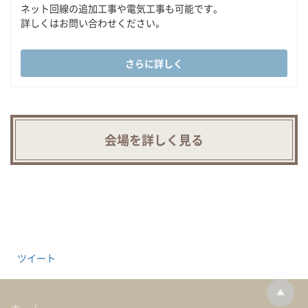
ネット回線の追加工事や電気工事も可能です。
詳しくはお問い合わせください。
さらに詳しく
会場を詳しく見る
ツイート