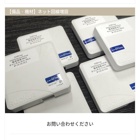
【備品・機材】ネット回線増設
お問い合わせください