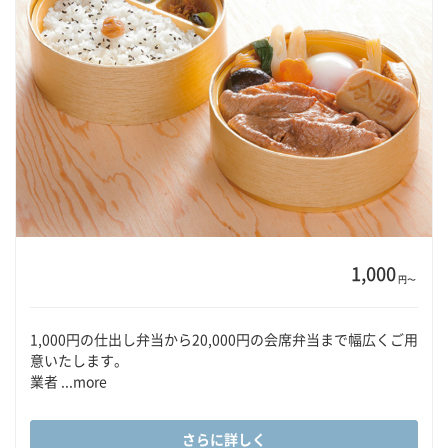
1,000
円〜
1,000円の仕出し弁当から20,000円の会席弁当まで幅広くご用
意いたします。
業者 ...more
さらに詳しく