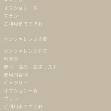
オプション一覧
プラン
ご利用までの流れ
カンファレンス概要
カンファレンス詳細
料金表
機材・備品・設備リスト
使用内容例
ギャラリー
オプション一覧
プラン
ご利用までの流れ