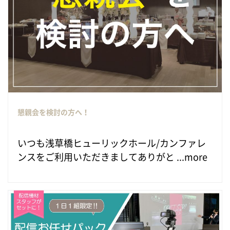
懇親会を検討の方へ！
いつも浅草橋ヒューリックホール/カンファレ
ンスをご利用いただきましてありがと ...more