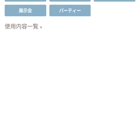
展示会
パーティー
使用内容一覧