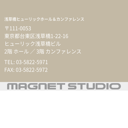
浅草橋ヒューリックホール
＆カンファレンス
〒111-0053
東京都台東区浅草橋1-22-16
ヒューリック浅草橋ビル
2階 ホール ／ 3階 カンファレンス
TEL: 03-5822-5971
FAX: 03-5822-5972
運営会社・マグネットスタジオ