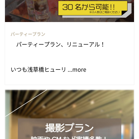
パーティープラン
パーティープラン、リニューアル！
いつも浅草橋ヒューリ ...more