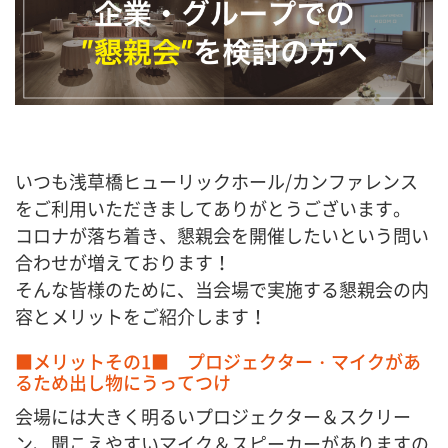
いつも浅草橋ヒューリックホール/カンファレンス
をご利用いただきましてありがとうございます。
コロナが落ち着き、懇親会を開催したいという問い
合わせが増えております！
そんな皆様のために、当会場で実施する懇親会の内
容とメリットをご紹介します！
■メリットその1■ プロジェクター・マイクがあ
るため出し物にうってつけ
会場には大きく明るいプロジェクター＆スクリー
ン、聞こえやすいマイク＆スピーカーがありますの