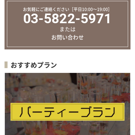
お気軽にご連絡ください［平日10:00〜19:00］
03-5822-5971
または
お問い合わせ
おすすめプラン