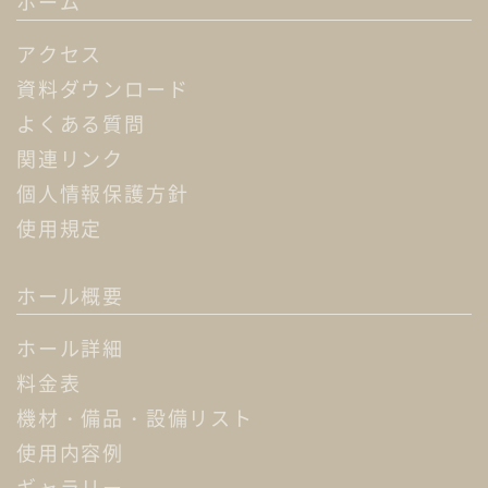
ホーム
アクセス
資料ダウンロード
よくある質問
関連リンク
個人情報保護方針
使用規定
ホール概要
ホール詳細
料金表
機材・備品・設備リスト
使用内容例
ギャラリー