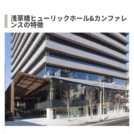
浅草橋ヒューリックホール&カンファレ
ンスの特徴