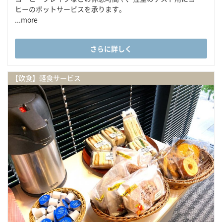
ヒーのポットサービスを承ります。
...more
さらに詳しく
【飲食】軽食サービス