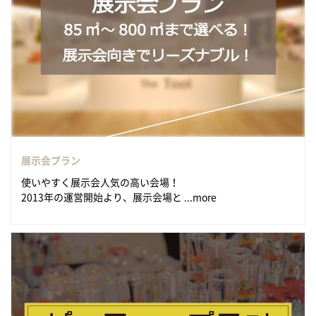
展示会プラン
使いやすく展示会人気の高い会場！
2013年の運営開始より、展示会場と ...more