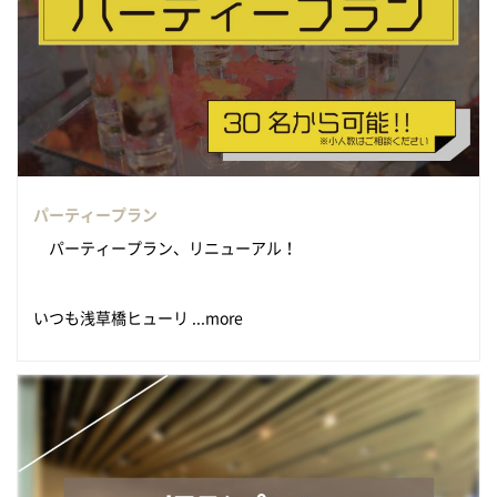
パーティープラン
パーティープラン、リニューアル！
いつも浅草橋ヒューリ ...more