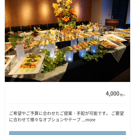
4,000
円〜
ご希望やご予算に合わせたご提案・手配が可能です。 ご要望
に合わせて様々なオプションやテーブ ...more