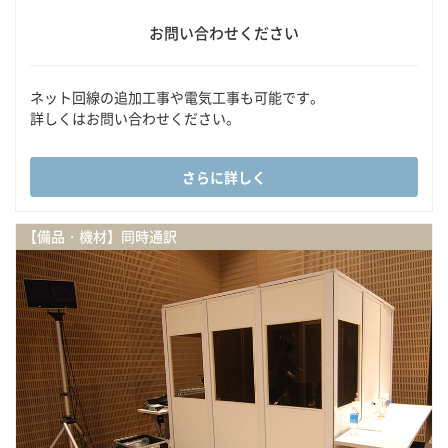
お問い合わせください
ネット回線の追加工事や電気工事も可能です。
詳しくはお問い合わせください。
さらに詳しく
【備品・機材】同時通訳