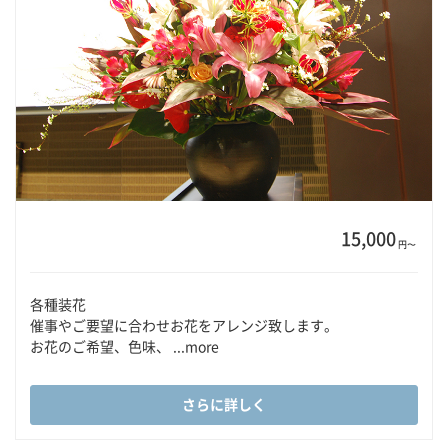
15,000
円〜
各種装花
催事やご要望に合わせお花をアレンジ致します。
お花のご希望、色味、 ...more
さらに詳しく