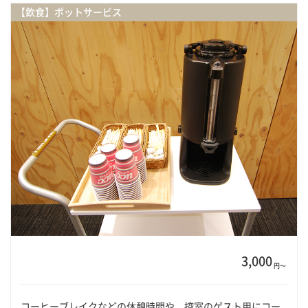
【飲食】ポットサービス
3,000
円〜
コーヒーブレイクなどの休憩時間や、控室のゲスト用にコー