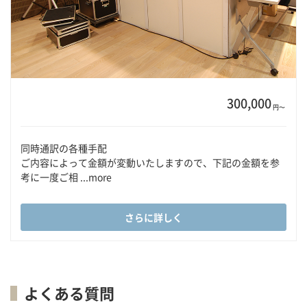
300,000
円〜
同時通訳の各種手配
ご内容によって金額が変動いたしますので、下記の金額を参
考に一度ご相 ...more
さらに詳しく
よくある質問