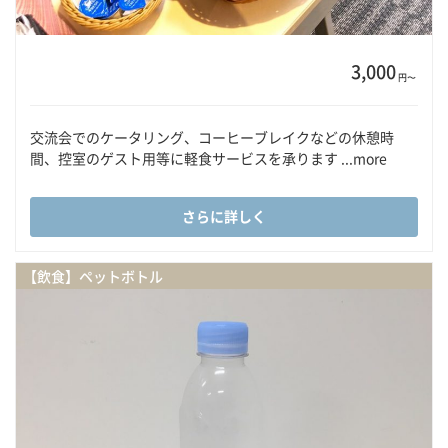
3,000
円〜
交流会でのケータリング、コーヒーブレイクなどの休憩時
間、控室のゲスト用等に軽食サービスを承ります ...more
さらに詳しく
【飲食】ペットボトル