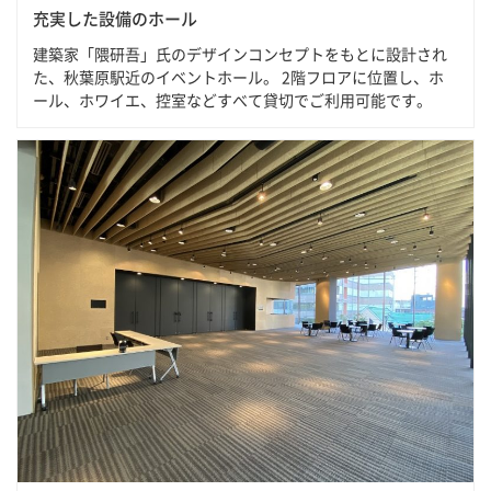
充実した設備のホール
建築家「隈研吾」氏のデザインコンセプトをもとに設計され
た、秋葉原駅近のイベントホール。 2階フロアに位置し、ホ
ール、ホワイエ、控室などすべて貸切でご利用可能です。