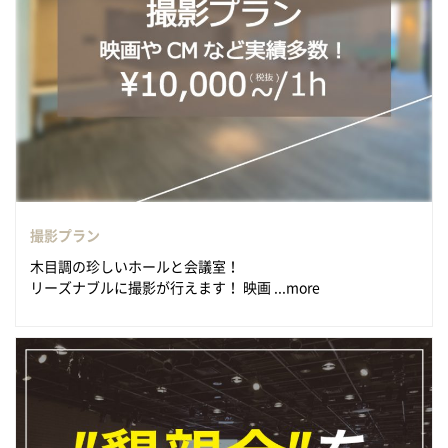
撮影プラン
木目調の珍しいホールと会議室！
リーズナブルに撮影が行えます！ 映画 ...more