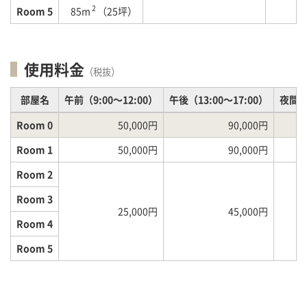
2
Room 5
85m
（25坪）
使用料金
（税抜）
部屋名
午前（9:00～12:00）
午後（13:00～17:00）
夜間（1
Room 0
50,000円
90,000円
Room 1
50,000円
90,000円
Room 2
Room 3
25,000円
45,000円
Room 4
Room 5