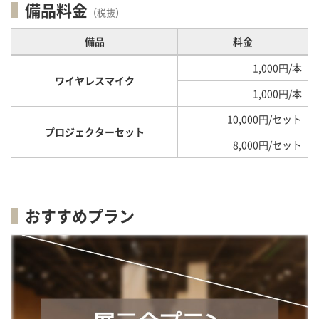
備品料金
（税抜）
備品
料金
1,000円/本
ワイヤレスマイク
1,000円/本
10,000円/セット
プロジェクターセット
8,000円/セット
おすすめプラン