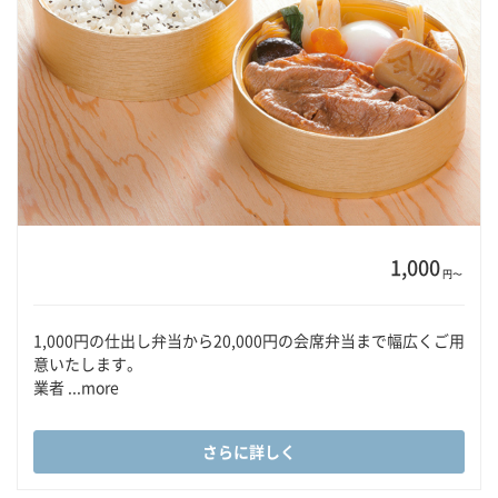
1,000
円〜
1,000円の仕出し弁当から20,000円の会席弁当まで幅広くご用
意いたします。
業者 ...more
さらに詳しく