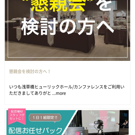
懇親会を検討の方へ！
いつも浅草橋ヒューリックホール/カンファレンスをご利用い
ただきましてありがと ...more