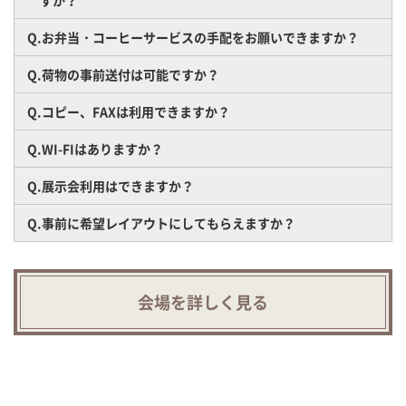
すか？
Q.お弁当・コーヒーサービスの手配をお願いできますか？
Q.荷物の事前送付は可能ですか？
Q.コピー、FAXは利用できますか？
Q.WI-FIはありますか？
Q.展示会利用はできますか？
Q.事前に希望レイアウトにしてもらえますか？
会場を詳しく見る