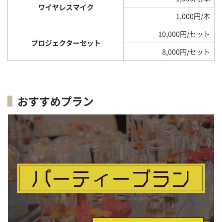
ワイヤレスマイク
1,000円/本
10,000円/セット
プロジェクターセット
8,000円/セット
おすすめプラン