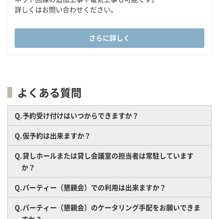
詳しくはお問い合わせください。
さらに詳しく
よくある質問
Q.予約受け付けはいつからできますか？
Q.仮予約は出来ますか？
Q.貸しホールまたは貸し会議室の担当者は常駐しています
か？
Q.パーティー（懇親会）での利用は出来ますか？
Q.パーティー（懇親会）のケータリング手配をお願いできま