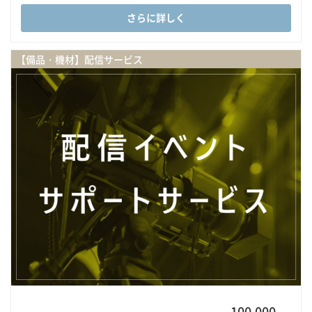
さらに詳しく
【備品・機材】配信サービス
100,000