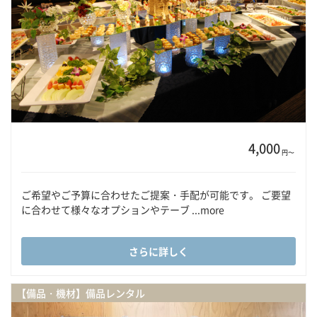
4,000
円〜
ご希望やご予算に合わせたご提案・手配が可能です。 ご要望
に合わせて様々なオプションやテーブ ...more
さらに詳しく
【備品・機材】備品レンタル