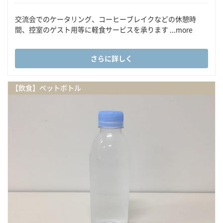
交流会でのケータリング、コーヒーブレイクなどの休憩時
間、控室のゲスト用等に軽食サービスを承ります ...more
さらに詳しく
【飲食】ペットボトル