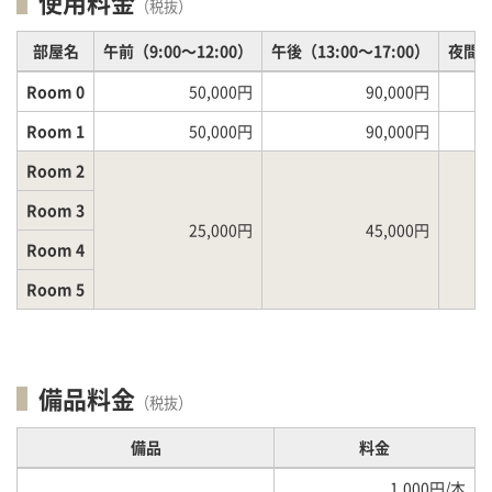
使用料金
（税抜）
部屋名
午前（9:00～12:00）
午後（13:00～17:00）
夜間（1
Room 0
50,000円
90,000円
Room 1
50,000円
90,000円
Room 2
Room 3
25,000円
45,000円
Room 4
Room 5
備品料金
（税抜）
備品
料金
1,000円/本