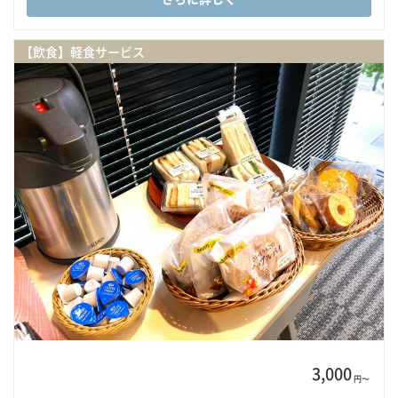
【飲食】軽食サービス
3,000
円〜