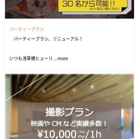
パーティープラン
パーティープラン、リニューアル！
いつも浅草橋ヒューリ ...more