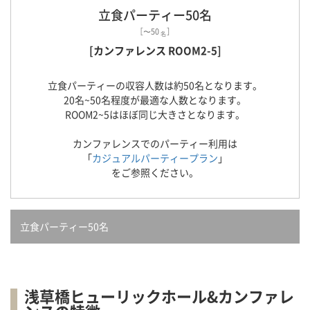
立食パーティー50名
［〜50
］
名
[カンファレンス ROOM2-5]
立食パーティーの収容人数は約50名となります。
20名~50名程度が最適な人数となります。
ROOM2~5はほぼ同じ大きさとなります。
カンファレンスでのパーティー利用は
「
カジュアルパーティープラン
」
をご参照ください。
立食パーティー50名
浅草橋ヒューリックホール&カンファレ