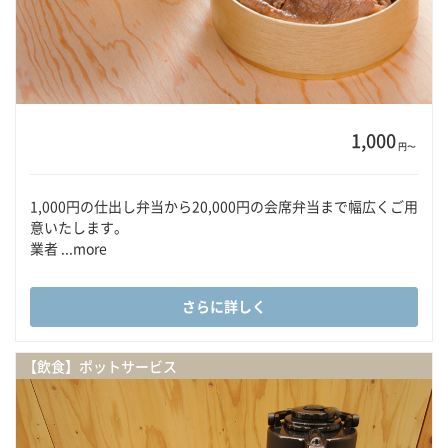
1,000
円〜
1,000円の仕出し弁当から20,000円の会席弁当まで幅広くご用
意いたします。
業者 ...more
さらに詳しく
【飲食】ポットサービス