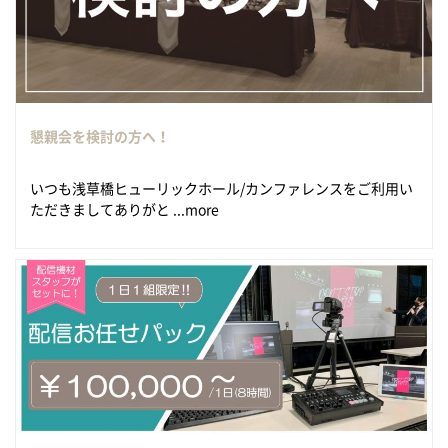
懇親会を検討の方へ！
いつも浅草橋ヒューリックホール/カンファレンスをご利用い
ただきましてありがと ...more