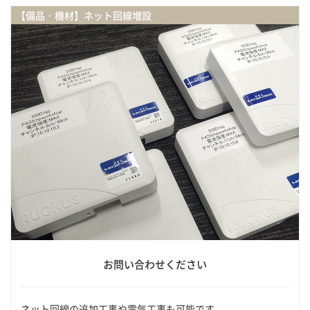
【備品・機材】ネット回線増設
お問い合わせください
ネット回線の追加工事や電気工事も可能です。