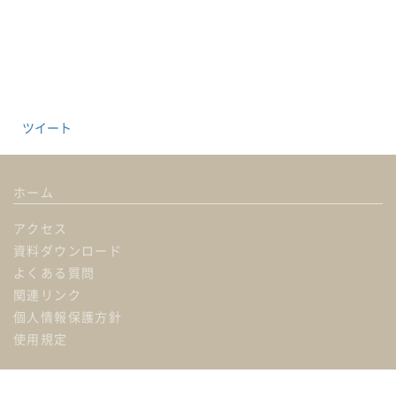
ツイート
ホーム
アクセス
資料ダウンロード
よくある質問
関連リンク
個人情報保護方針
使用規定
ホール概要