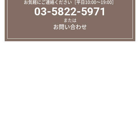
お気軽にご連絡ください［平日10:00〜19:00］
03-5822-5971
または
お問い合わせ