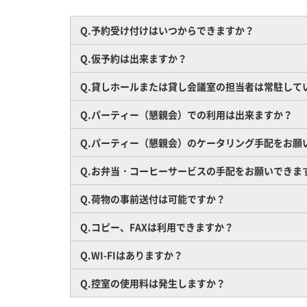
Q.予約受け付けはいつからできますか？
Q.仮予約は出来ますか？
Q.貸しホールまたは貸し会議室の担当者は常駐して
Q.パーティー（懇親会）での利用は出来ますか？
Q.パーティー（懇親会）のケータリング手配をお願
Q.お弁当・コーヒーサービスの手配をお願いできま
Q.荷物の事前送付は可能ですか？
Q.コピー、FAXは利用できますか？
Q.WI-FIはありますか？
Q.控室の使用料は発生しますか？