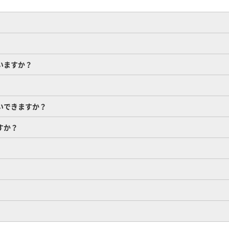
いますか？
いできますか？
すか？