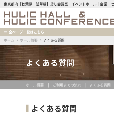
東京都内【秋葉原・浅草橋】貸し会議室・イベントホール│会議・
全ページ一覧はこちら
ホーム
ホール概要
よくある質問
よくある質問
ホール概要
ご利用までの流れ
よくある質問
よくある質問