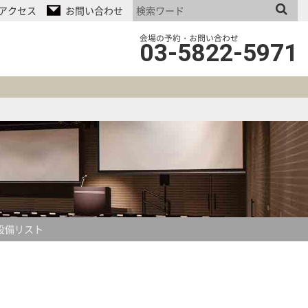
アクセス
お問い合わせ
会場の予約・お問い合わせ
03-5822-5971
設備リスト