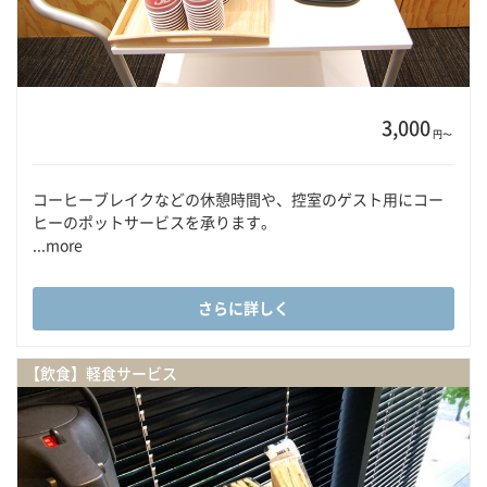
3,000
円〜
コーヒーブレイクなどの休憩時間や、控室のゲスト用にコー
ヒーのポットサービスを承ります。
...more
さらに詳しく
【飲食】軽食サービス