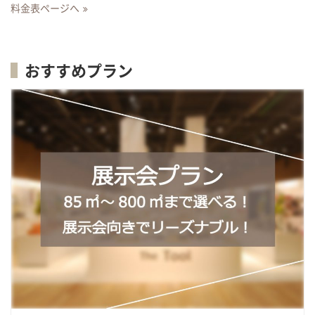
料金表ページへ
おすすめプラン