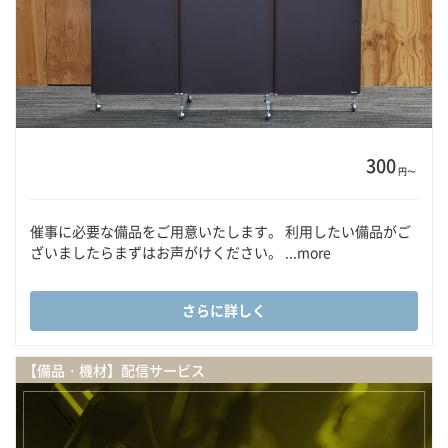
300
円〜
催事に必要な備品をご用意いたします。 利用したい備品がご
ざいましたらまずはお声がけください。 ...more
さらに詳しく
【備品・機材】配信サービス