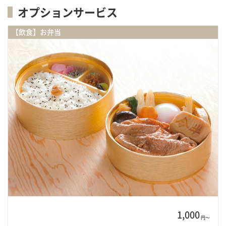
オプションサービス
【飲食】お弁当
1,000
円〜