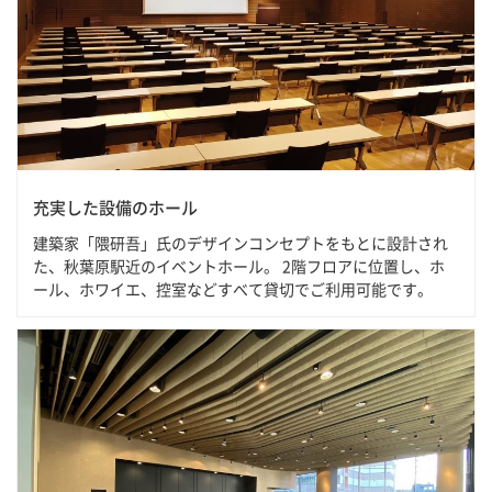
充実した設備のホール
建築家「隈研吾」氏のデザインコンセプトをもとに設計され
た、秋葉原駅近のイベントホール。 2階フロアに位置し、ホ
ール、ホワイエ、控室などすべて貸切でご利用可能です。