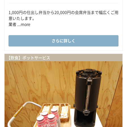
1,000円の仕出し弁当から20,000円の会席弁当まで幅広くご用
意いたします。
業者 ...more
さらに詳しく
【飲食】ポットサービス