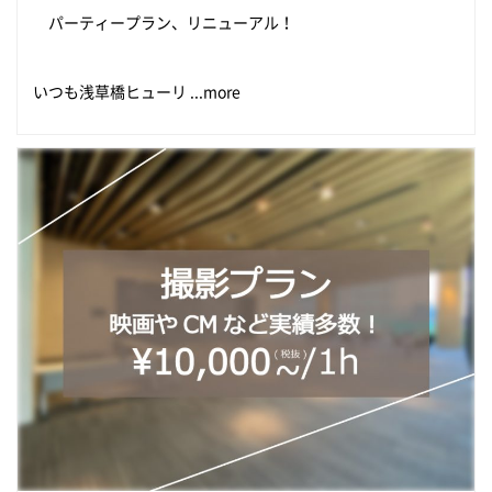
パーティープラン、リニューアル！
いつも浅草橋ヒューリ ...more