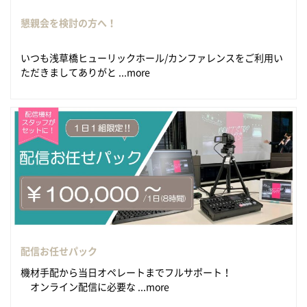
懇親会を検討の方へ！
いつも浅草橋ヒューリックホール/カンファレンスをご利用い
ただきましてありがと ...more
配信お任せパック
機材手配から当日オペレートまでフルサポート！
オンライン配信に必要な ...more