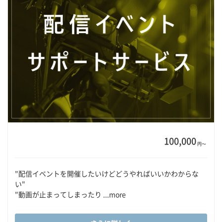
100,000
円〜
"配信イベントを開催したいけどどうやればいいかわからな
い"
"動画が止まってしまったり ...more