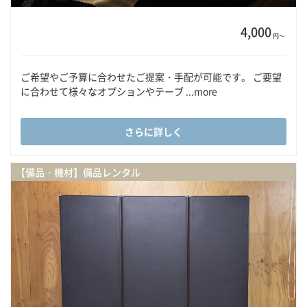
4,000
円〜
ご希望やご予算に合わせたご提案・手配が可能です。 ご要望
に合わせて様々なオプションやテーブ ...more
さらに詳しく
【備品・機材】備品レンタル