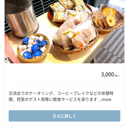
3,000
円〜
交流会でのケータリング、コーヒーブレイクなどの休憩時
間、控室のゲスト用等に軽食サービスを承ります ...more
さらに詳しく