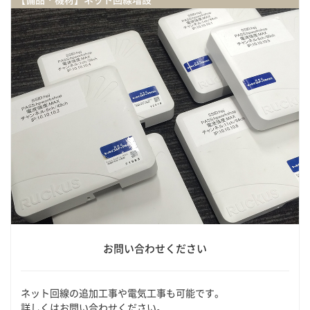
お問い合わせください
ネット回線の追加工事や電気工事も可能です。
詳しくはお問い合わせください。