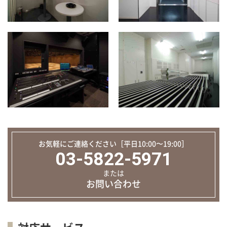
お気軽にご連絡ください［平日10:00〜19:00］
03-5822-5971
または
お問い合わせ