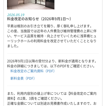
2026.05.19
料金改定のお知らせ（2026年9月1日～）
平素は格別のお引き立てを賜り、厚く御礼申し上げます。
この度、当施設では近年の人件費及び維持管理費の上昇に伴
い、サービス品質を維持・向上させていくために浅草橋ヒュ
ーリックホールの利用料金を改定させていただくこととなり
ました。
2026年9月1日以降の受付分より、新料金が適用となります。
料金の詳細につきましては、以下のPDFをご確認ください。
料金改定のご案内資料（PDF）
新料金表（PDF）
また、利用内容別の値上げ率については【料金改定のご案内
資料】の2頁、3頁をご確認ください。
正確な金額については別途お見積書作成いたしますので、お