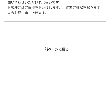
問い合わせいただければ幸いです。
お客様にはご負担をおかけしますが、何卒ご理解を賜ります
ようお願い申し上げます。
前ページに戻る