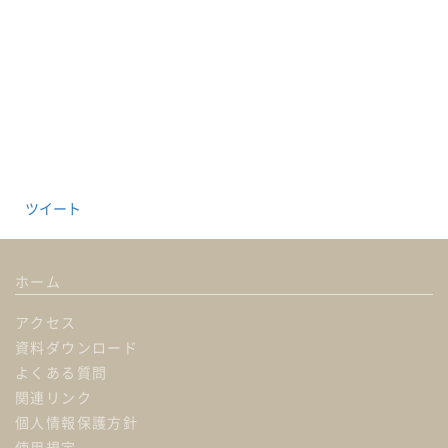
ツイート
ホーム
アクセス
資料ダウンロード
よくある質問
関連リンク
個人情報保護方針
使用規定