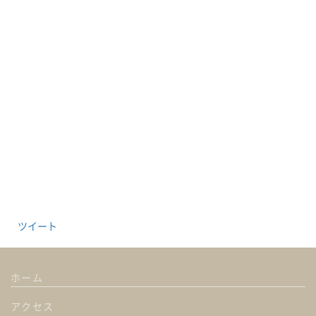
ツイート
ホーム
アクセス