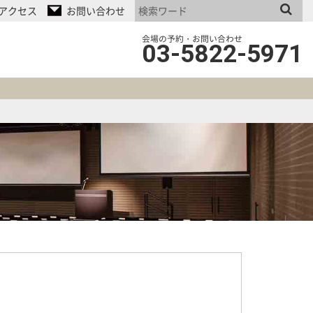
アクセス
お問い合わせ
会場の予約・お問い合わせ
03-5822-5971