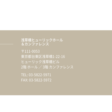
浅草橋ヒューリックホール
＆カンファレンス
〒111-0053
東京都台東区浅草橋1-22-16
ヒューリック浅草橋ビル
2階 ホール ／ 3階 カンファレンス
TEL: 03-5822-5971
FAX: 03-5822-5972