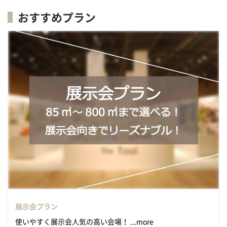
おすすめプラン
展示会プラン
使いやすく展示会人気の高い会場！ ...more