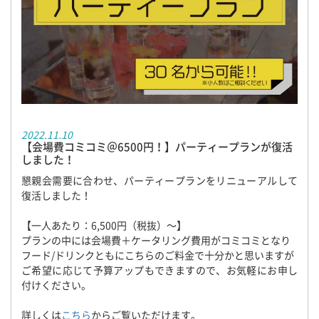
2022.11.10
【会場費コミコミ＠6500円！】パーティープランが復活
しました！
懇親会需要に合わせ、パーティープランをリニューアルして
復活しました！
【一人あたり：6,500円（税抜）～】
プランの中には会場費＋ケータリング費用がコミコミとなり
フード/ドリンクともにこちらのご料金で十分かと思いますが
ご希望に応じて予算アップもできますので、お気軽にお申し
付けください。
詳しくは
こちら
からご覧いただけます。