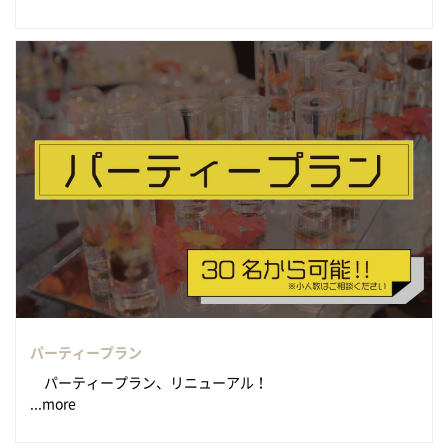
パーティープラン
パーティープラン、リニューアル！
...more