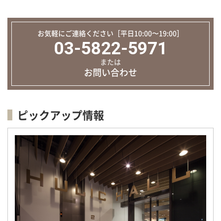
お気軽にご連絡ください［平日10:00〜19:00］
03-5822-5971
または
お問い合わせ
ピックアップ情報