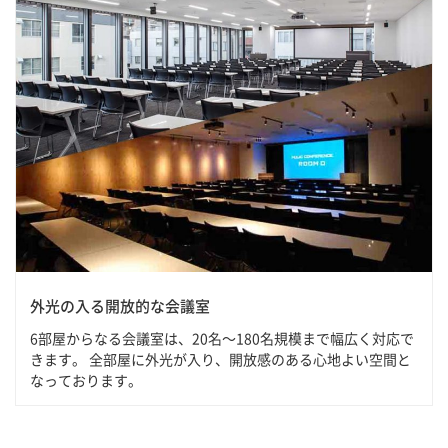
外光の入る開放的な会議室
6部屋からなる会議室は、20名～180名規模まで幅広く対応で
きます。 全部屋に外光が入り、開放感のある心地よい空間と
なっております。