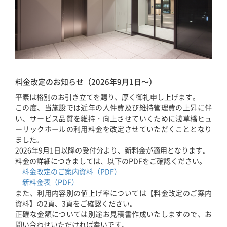
料金改定のお知らせ（2026年9月1日～）
平素は格別のお引き立てを賜り、厚く御礼申し上げます。
この度、当施設では近年の人件費及び維持管理費の上昇に伴
い、サービス品質を維持・向上させていくために浅草橋ヒュ
ーリックホールの利用料金を改定させていただくこととなり
ました。
2026年9月1日以降の受付分より、新料金が適用となります。
料金の詳細につきましては、以下のPDFをご確認ください。
料金改定のご案内資料（PDF）
新料金表（PDF）
また、利用内容別の値上げ率については【料金改定のご案内
資料】の2頁、3頁をご確認ください。
正確な金額については別途お見積書作成いたしますので、お
問い合わせいただければ幸いです。