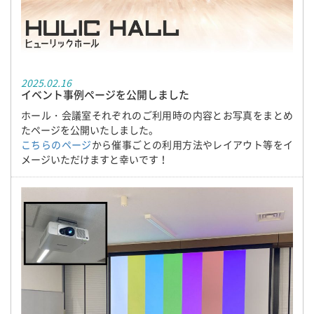
2025.02.16
イベント事例ページを公開しました
ホール・会議室それぞれのご利用時の内容とお写真をまとめ
たページを公開いたしました。
こちらのページ
から催事ごとの利用方法やレイアウト等をイ
メージいただけますと幸いです！