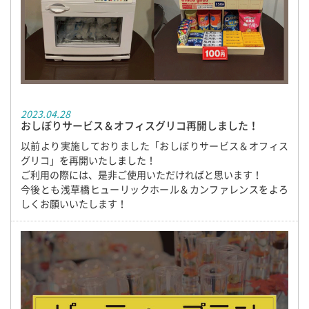
2023.04.28
おしぼりサービス＆オフィスグリコ再開しました！
以前より実施しておりました「おしぼりサービス＆オフィス
グリコ」を再開いたしました！
ご利用の際には、是非ご使用いただければと思います！
今後とも浅草橋ヒューリックホール＆カンファレンスをよろ
しくお願いいたします！