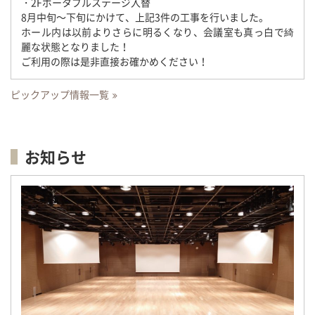
・2Fポータブルステージ入替
8月中旬～下旬にかけて、上記3件の工事を行いました。
ホール内は以前よりさらに明るくなり、会議室も真っ白で綺
麗な状態となりました！
ご利用の際は是非直接お確かめください！
ピックアップ情報一覧
お知らせ