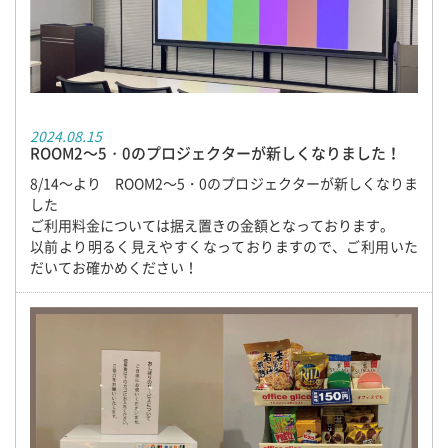
2024.08.15
ROOM2～5・0のプロジェクターが新しくなりました！
8/14～より ROOM2～5・0のプロジェクターが新しくなりま
した
ご利用料金については据え置きの金額となっております。
以前より明るく見えやすくなっておりますので、ご利用いた
だいてお確かめください！