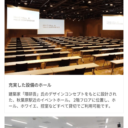
充実した設備のホール
建築家「隈研吾」氏のデザインコンセプトをもとに設計され
た、秋葉原駅近のイベントホール。 2階フロアに位置し、ホ
ール、ホワイエ、控室などすべて貸切でご利用可能です。