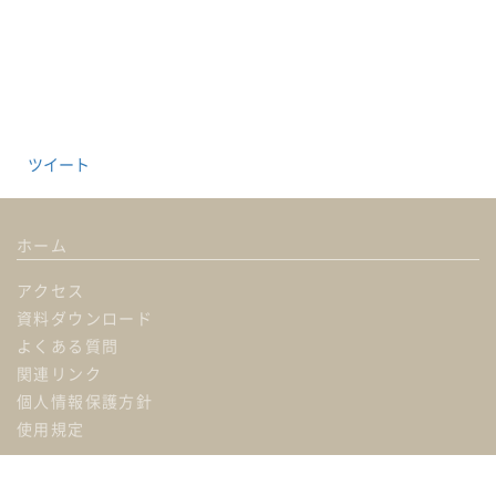
ツイート
ホーム
アクセス
資料ダウンロード
よくある質問
関連リンク
個人情報保護方針
使用規定
ホール概要